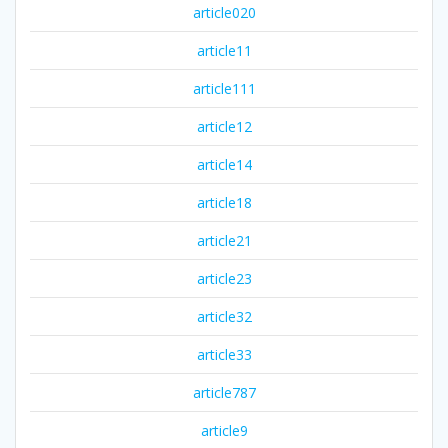
article020
article11
article111
article12
article14
article18
article21
article23
article32
article33
article787
article9