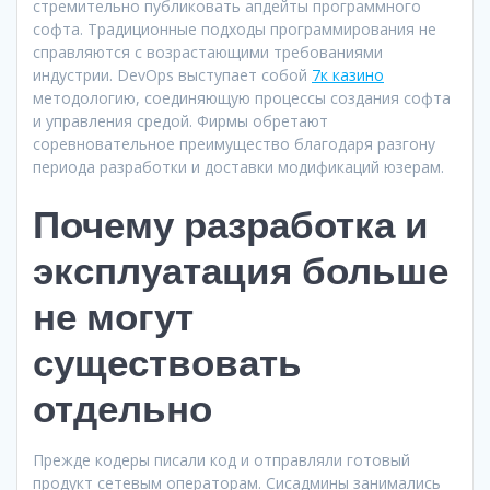
стремительно публиковать апдейты программного
софта. Традиционные подходы программирования не
справляются с возрастающими требованиями
индустрии. DevOps выступает собой
7к казино
методологию, соединяющую процессы создания софта
и управления средой. Фирмы обретают
соревновательное преимущество благодаря разгону
периода разработки и доставки модификаций юзерам.
Почему разработка и
эксплуатация больше
не могут
существовать
отдельно
Прежде кодеры писали код и отправляли готовый
продукт сетевым операторам. Сисадмины занимались