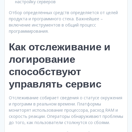
настройку серверов
Отбор определённых средств определяется от целей
продукта и программного стека. Важнейшее –
включение инструментов в общий процесс
программирования.
Как отслеживание и
логирование
способствуют
управлять сервис
Отслеживание собирает сведения о статусе окружения
и программ в реальном времени. Платформы
мониторят использование процессора, расход RAM и
скорость реакции. Операторы обнаруживают проблемы
до того, как пользователи столкнутся со сбоями.