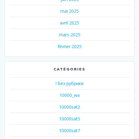
mai 2025
avril 2025
mars 2025
février 2025
CATÉGORIES
! Без рубрики
10000_wa
10000sat2
10000sat5
10000sat7