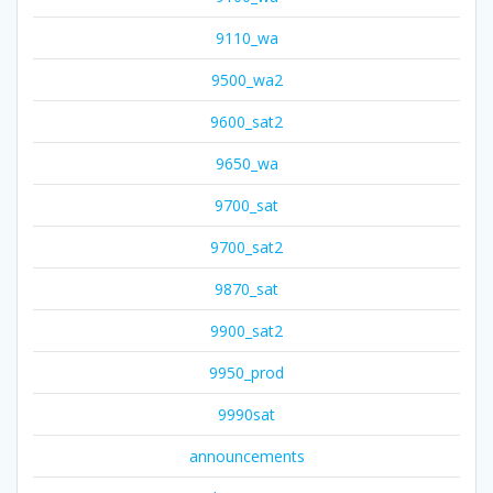
9110_wa
9500_wa2
9600_sat2
9650_wa
9700_sat
9700_sat2
9870_sat
9900_sat2
9950_prod
9990sat
announcements