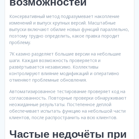
возможностей
Консервативный метод подразумевает накопление
изменений и выпуск крупных версий. Масштабные
выпуски включают обилие новых функций параллельно,
поэтому трудно определить, какое правка породит
проблему.
7К казино разделяет большие версии на небольшие
шаги. Каждая возможность проверяется и
развёртывается независимо. Коллективы
контролируют влияние модификаций и оперативно
отменяют проблемные обновления.
Автоматизированное тестирование проверяет код на
согласованность. Повторные проверки обнаруживают
неожиданные результаты. Постепенное деплой
обеспечивает испытать функцию на небольшой части
клиентов, после распространить на всю клиентов.
Частые недочёты при