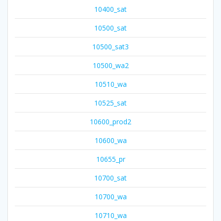
10400_sat
10500_sat
10500_sat3
10500_wa2
10510_wa
10525_sat
10600_prod2
10600_wa
10655_pr
10700_sat
10700_wa
10710_wa