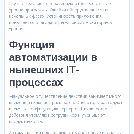
Группы получают оперативную ответную связь о
уровне программы. Ошибки обнаруживаются на
начальных фазах. Устойчивость приложения
повышается благодаря регулярному мониторингу
уровня.
Функция
автоматизации в
нынешних IT-
процессах
Мануальное осуществление действий занимает много
времени и включает риск багов. Операторы расходуют
время на конфигурацию серверов. Циклические
действия утомляют сотрудников и уменьшают
продуктивность.
Автоматизация перекладывает монотонные процессы