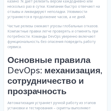
казино 7к даёт релизить версии каждодневно или
несколько раз в сутки. Компании быстро отвечают на
отзывы и ликвидируют неполадки. Уязвимости
устраняются в продолжение часов, а не дней.
Частые релизы снижают угрозы глобальных отказов.
Компактные правки легче проверять и отменять при
потребности. Команды DevOps уверенно включают
функциональность без опасения повредить работу
сервиса.
Основные правила
DevOps: механизация,
сотрудничество и
прозрачность
Автоматизация устраняет ручной работу из этапов
установки и тестирования – скрипты выполняют