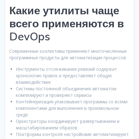
Какие утилиты чаще
всего применяются в
DevOps
Современные коллективы применяют многочисленные
программные продукты для автоматизации процессов:
Инструменты отслеживания ревизий содержат
хронологию правок и предоставляют общую
взаимодействие
Системы постоянной объединения автоматом
компилируют и проверяют сервисы
Контейнеризация упаковывает программы со всеми
компонентами для выполнения в произвольном
среде
Оркестраторы координируют развёртыванием и
масштабированием образов
Платформы контроля настройками автоматизируют