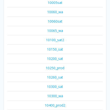
10005sat
10060_wa
10060sat
10065_wa
10100_sat2
10150_sat
10200_sat
10250_prod
10260_sat
10300_sat
10300_wa
10400_prod2