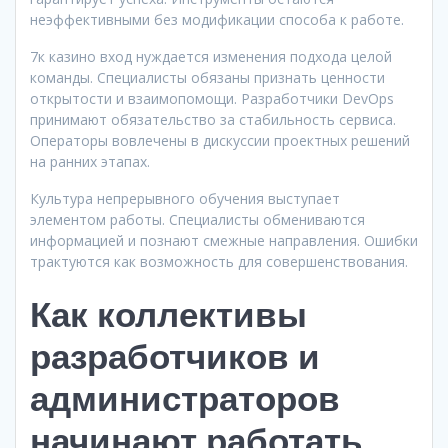
неэффективными без модификации способа к работе.
7к казино вход нуждается изменения подхода целой
команды. Специалисты обязаны признать ценности
открытости и взаимопомощи. Разработчики DevOps
принимают обязательство за стабильность сервиса.
Операторы вовлечены в дискуссии проектных решений
на ранних этапах.
Культура непрерывного обучения выступает
элементом работы. Специалисты обмениваются
информацией и познают смежные направления. Ошибки
трактуются как возможность для совершенствования.
Как коллективы
разработчиков и
администраторов
начинают работать