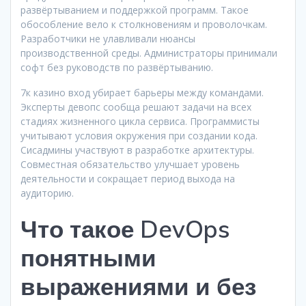
развёртыванием и поддержкой программ. Такое
обособление вело к столкновениям и проволочкам.
Разработчики не улавливали нюансы
производственной среды. Администраторы принимали
софт без руководств по развёртыванию.
7к казино вход убирает барьеры между командами.
Эксперты девопс сообща решают задачи на всех
стадиях жизненного цикла сервиса. Программисты
учитывают условия окружения при создании кода.
Сисадмины участвуют в разработке архитектуры.
Совместная обязательство улучшает уровень
деятельности и сокращает период выхода на
аудиторию.
Что такое DevOps
понятными
выражениями и без