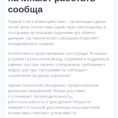
сообща
Первый этап к взаимодействию – организация единых
путей связи. Коллективы задействуют мессенджеры и
платформы организации заданиями для обмена
данными. Систематические совещания позволяют
координировать графики.
Коллективное проектирование конструкции 7К казино
устраняет разногласия между созданием и поддержкой.
Администраторы заранее осведомлены требования к
инфраструктуре. Программисты соблюдают
ограничения продакшн окружения.
Единые показатели объединяют профессионалов
различных направлений. Любые участники
отслеживают производительность,
работоспособность и срок деплоя. Результат
измеряется пользой для конечных пользователей.
Коллективы отмечают успехи вместе.