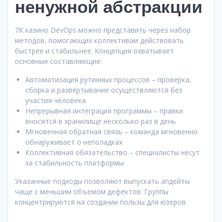
ненужной абстракции
7К казино DevOps можно представить через набор
методов, помогающих коллективам действовать
быстрее и стабильнее. Концепция охватывает
основные составляющие:
Автоматизация рутинных процессов – проверка,
сборка и развёртывание осуществляются без
участия человека
Непрерывная интеграция программы – правки
вносятся в хранилище несколько раз в день
Мгновенная обратная связь – команда мгновенно
обнаруживает о неполадках
Коллективная обязательство – специалисты несут
за стабильность платформы
Указанные подходы позволяют выпускать апдейты
чаще с меньшим объёмом дефектов. Группы
концентрируются на создании пользы для юзеров.