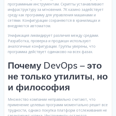
программным инструментам. Скрипты устанавливают
инфраструктуру за мгновения. 7К казино задействует
среду как программу для управления машинами и
сетями. Конфигурации сохраняются в хранилищах и
внедряются автоматом.
Унификация ликвидирует различия между средами.
Разработка, проверка и продакшн используют
аналогичные конфигурации. Группы уверены, что
программа действует одинаково на всех фазах.
Почему DevOps – это
не только утилиты, но
и философия
Множество компании неправильно считают, что
применение целевых программ моментально решит все
трудности, однако покупка платформ отслеживания не
гарантирует успеха. Инструменты остаются