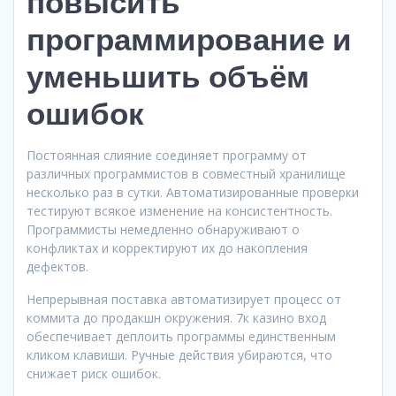
повысить
программирование и
уменьшить объём
ошибок
Постоянная слияние соединяет программу от
различных программистов в совместный хранилище
несколько раз в сутки. Автоматизированные проверки
тестируют всякое изменение на консистентность.
Программисты немедленно обнаруживают о
конфликтах и корректируют их до накопления
дефектов.
Непрерывная поставка автоматизирует процесс от
коммита до продакшн окружения. 7к казино вход
обеспечивает деплоить программы единственным
кликом клавиши. Ручные действия убираются, что
снижает риск ошибок.