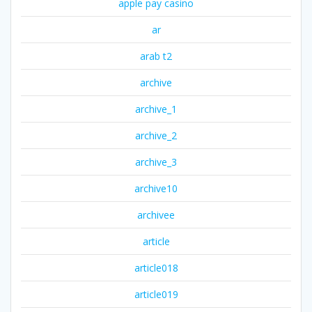
apple pay casino
ar
arab t2
archive
archive_1
archive_2
archive_3
archive10
archivee
article
article018
article019