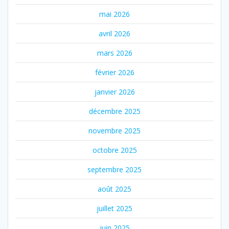
mai 2026
avril 2026
mars 2026
février 2026
janvier 2026
décembre 2025
novembre 2025
octobre 2025
septembre 2025
août 2025
juillet 2025
juin 2025