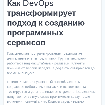
Как DevOps
трансформирует
подход к созданию
программных
сервисов
Классическая программирование предполагает
длительные этапы подготовки. Группы месяцами
работают над масштабными релизами. Клиенты
принимают версии изредка, а дефекты собираются до
времени выпуска.
казино 7к меняет указанный способ. Сервисы
создаются небольшими шагами, и всякое правка
тестируется и устанавливается отдельно. Коллективы
получают ответную связь практически сразу после
включения свежей фичи. Кодеры стремительно