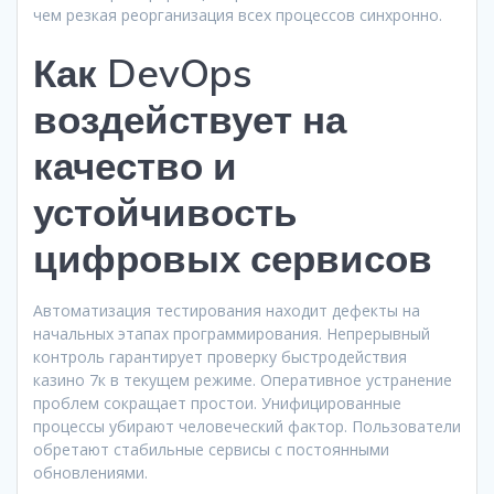
чем резкая реорганизация всех процессов синхронно.
Как DevOps
воздействует на
качество и
устойчивость
цифровых сервисов
Автоматизация тестирования находит дефекты на
начальных этапах программирования. Непрерывный
контроль гарантирует проверку быстродействия
казино 7к в текущем режиме. Оперативное устранение
проблем сокращает простои. Унифицированные
процессы убирают человеческий фактор. Пользователи
обретают стабильные сервисы с постоянными
обновлениями.