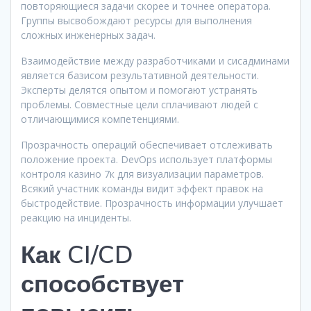
повторяющиеся задачи скорее и точнее оператора.
Группы высвобождают ресурсы для выполнения
сложных инженерных задач.
Взаимодействие между разработчиками и сисадминами
является базисом результативной деятельности.
Эксперты делятся опытом и помогают устранять
проблемы. Совместные цели сплачивают людей с
отличающимися компетенциями.
Прозрачность операций обеспечивает отслеживать
положение проекта. DevOps использует платформы
контроля казино 7к для визуализации параметров.
Всякий участник команды видит эффект правок на
быстродействие. Прозрачность информации улучшает
реакцию на инциденты.
Как CI/CD
способствует