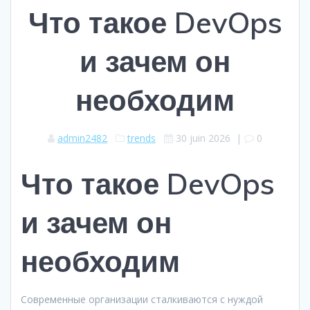
Что такое DevOps
и зачем он
необходим
admin2482
trends
30 juin 2026
|
0
Что такое DevOps
и зачем он
необходим
Современные организации сталкиваются с нуждой