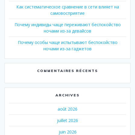
Как систематическое сравнение в сети влияет на
самовосприятие
Почему индивиды чаще переживают беспокойство
ночами из-за девайсов
Почему особы чаще испытывают беспокойство
ночами из-за гаджетов
COMMENTAIRES RÉCENTS
ARCHIVES
août 2026
juillet 2026
juin 2026