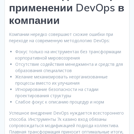
применении DevOps в
компании
Компании нередко совершают схожие ошибки при
переходе на современную методологию DevOps:
Фокус только на инструментах без трансформации
корпоративной мировоззрения
Отсутствие содействия менеджмента и средств для
образования специалистов
Желание механизировать неорганизованные
процессы вместо их улучшения
Игнорирование безопасности на стадии
проектирования структуры
Слабое фокус к описанию процедур и норм
Успешное внедрение DevOps нуждается всестороннего
способа. Инструменты 7к казино вход обязаны
сопровождаться модификацией подхода коллектива.
Плавная трансформация приносит оптимальные итоги,