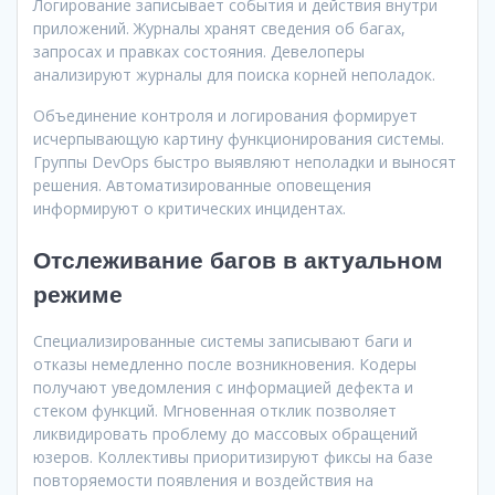
Логирование записывает события и действия внутри
приложений. Журналы хранят сведения об багах,
запросах и правках состояния. Девелоперы
анализируют журналы для поиска корней неполадок.
Объединение контроля и логирования формирует
исчерпывающую картину функционирования системы.
Группы DevOps быстро выявляют неполадки и выносят
решения. Автоматизированные оповещения
информируют о критических инцидентах.
Отслеживание багов в актуальном
режиме
Специализированные системы записывают баги и
отказы немедленно после возникновения. Кодеры
получают уведомления с информацией дефекта и
стеком функций. Мгновенная отклик позволяет
ликвидировать проблему до массовых обращений
юзеров. Коллективы приоритизируют фиксы на базе
повторяемости появления и воздействия на