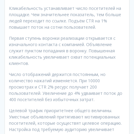
Кликабельность устанавливает число посетителей на
площадке. Чем значительнее показатель, тем больше
людей переходит по ссылке. Подъём CTR на 1%
повышает поток на сотни пользователей.
Первая ступень воронки реализации открывается с
изначального контакта с компанией. Объявление
служит пунктом попадания в воронку. Повышенная
кликабельность увеличивает охват потенциальных
клиентов.
Число отображений держится постоянным, но
количество нажатий изменяется. При 10000
просмотрах и CTR 2% ресурс получает 200
пользователей. Увеличение до 4% удваивает поток до
400 посетителей без избыточных затрат.
Целевой трафик приоритетнее общего величины.
Уместные объявлений притягивают мотивированных
посетителей, которые осуществят целевое операцию.
Настройка под требуемую аудиторию увеличивает