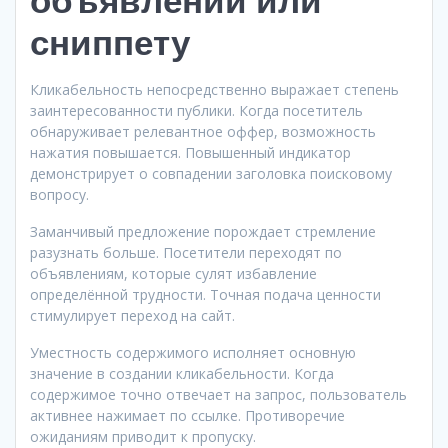
сниппету
Кликабельность непосредственно выражает степень
заинтересованности публики. Когда посетитель
обнаруживает релевантное оффер, возможность
нажатия повышается. Повышенный индикатор
демонстрирует о совпадении заголовка поисковому
вопросу.
Заманчивый предложение порождает стремление
разузнать больше. Посетители переходят по
объявлениям, которые сулят избавление
определённой трудности. Точная подача ценности
стимулирует переход на сайт.
Уместность содержимого исполняет основную
значение в создании кликабельности. Когда
содержимое точно отвечает на запрос, пользователь
активнее нажимает по ссылке. Противоречие
ожиданиям приводит к пропуску.