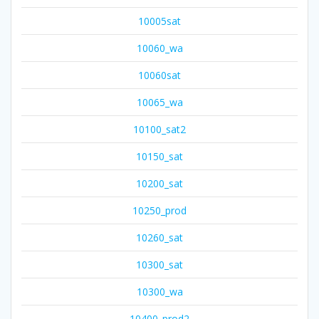
10005sat
10060_wa
10060sat
10065_wa
10100_sat2
10150_sat
10200_sat
10250_prod
10260_sat
10300_sat
10300_wa
10400_prod2