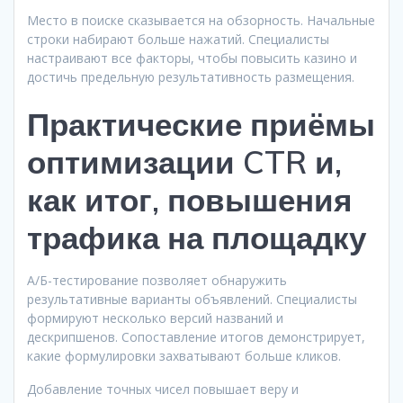
Место в поиске сказывается на обзорность. Начальные
строки набирают больше нажатий. Специалисты
настраивают все факторы, чтобы повысить казино и
достичь предельную результативность размещения.
Практические приёмы
оптимизации CTR и,
как итог, повышения
трафика на площадку
А/Б-тестирование позволяет обнаружить
результативные варианты объявлений. Специалисты
формируют несколько версий названий и
дескрипшенов. Сопоставление итогов демонстрирует,
какие формулировки захватывают больше кликов.
Добавление точных чисел повышает веру и