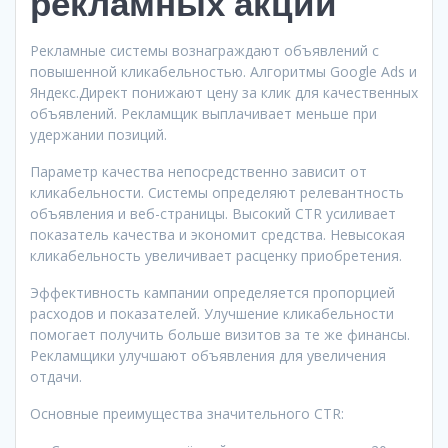
рекламных акций
Рекламные системы вознаграждают объявлений с
повышенной кликабельностью. Алгоритмы Google Ads и
Яндекс.Директ понижают цену за клик для качественных
объявлений. Рекламщик выплачивает меньше при
удержании позиций.
Параметр качества непосредственно зависит от
кликабельности. Системы определяют релевантность
объявления и веб-страницы. Высокий CTR усиливает
показатель качества и экономит средства. Невысокая
кликабельность увеличивает расценку приобретения.
Эффективность кампании определяется пропорцией
расходов и показателей. Улучшение кликабельности
помогает получить больше визитов за те же финансы.
Рекламщики улучшают объявления для увеличения
отдачи.
Основные преимущества значительного CTR: