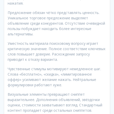
нажатия.
Предложение обязан чётко представлять ценность.
Уникальное торговое предложение выделяет
объявление среди конкурентов. Отсутствие очевидной
пользы побуждает находить более интересные
альтернативы.
Уместность материала поисковому вопросу играет
критическую значение. Полное соответствие ключевых
слов повышает доверие. Расхождение запросу
приводит к отказу варианта.
Чувственные стимулы мотивируют немедленное шаг.
Слова «бесплатно», «скидка», «лимитированное
оффер» усиливают желание нажать. Нейтральные
формулировки работают хуже.
Визуальные элементы превращают сниппет
выразительнее. Дополнения объявлений, звёздочки
оценки, стоимости захватывают взгляд. Стандартный
контент пропадает среди остальных сниппетов.