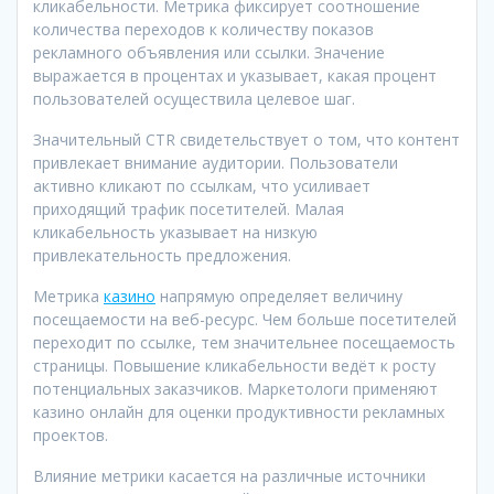
кликабельности. Метрика фиксирует соотношение
количества переходов к количеству показов
рекламного объявления или ссылки. Значение
выражается в процентах и указывает, какая процент
пользователей осуществила целевое шаг.
Значительный CTR свидетельствует о том, что контент
привлекает внимание аудитории. Пользователи
активно кликают по ссылкам, что усиливает
приходящий трафик посетителей. Малая
кликабельность указывает на низкую
привлекательность предложения.
Метрика
казино
напрямую определяет величину
посещаемости на веб-ресурс. Чем больше посетителей
переходит по ссылке, тем значительнее посещаемость
страницы. Повышение кликабельности ведёт к росту
потенциальных заказчиков. Маркетологи применяют
казино онлайн для оценки продуктивности рекламных
проектов.
Влияние метрики касается на различные источники