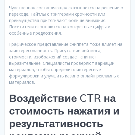
Чувственная составляющая сказывается на решение о
переходе. Тайтлы с триггерами срочности или
преимущества притягивают больше внимания.
Посетители отзываются на конкретные цифры и
особенные предложения.
Графическое представление сниппета тоже влияет на
заинтересованность. Присутствие рейтинга,
стоимости, изображений создаёт сниппет
выразительнее. Специалисты проверяют вариации
материалов, чтобы определить интересные
формулировки и улучшить казино онлайн рекламных
материалов.
Воздействие CTR на
стоимость нажатия и
результативность