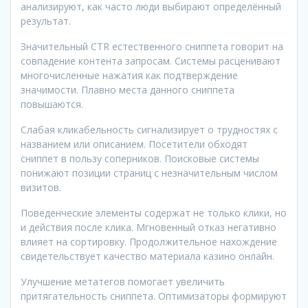
анализируют, как часто люди выбирают определённый
результат.
Значительный CTR естественного сниппета говорит на
совпадение контента запросам. Системы расценивают
многочисленные нажатия как подтверждение
значимости. Плавно места данного сниппета
повышаются.
Слабая кликабельность сигнализирует о трудностях с
названием или описанием. Посетители обходят
сниппет в пользу соперников. Поисковые системы
понижают позиции страниц с незначительным числом
визитов.
Поведенческие элементы содержат не только клики, но
и действия после клика. Мгновенный отказ негативно
влияет на сортировку. Продолжительное нахождение
свидетельствует качество материала казино онлайн.
Улучшение метатегов помогает увеличить
притягательность сниппета. Оптимизаторы формируют