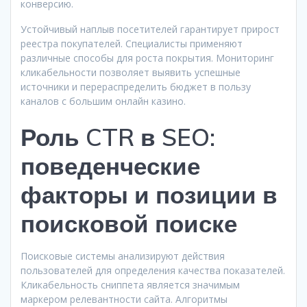
конверсию.
Устойчивый наплыв посетителей гарантирует прирост
реестра покупателей. Специалисты применяют
различные способы для роста покрытия. Мониторинг
кликабельности позволяет выявить успешные
источники и перераспределить бюджет в пользу
каналов с большим онлайн казино.
Роль CTR в SEO:
поведенческие
факторы и позиции в
поисковой поиске
Поисковые системы анализируют действия
пользователей для определения качества показателей.
Кликабельность сниппета является значимым
маркером релевантности сайта. Алгоритмы