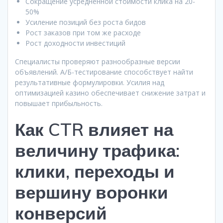
Сокращение усреднённой стоимости клика на 20-
50%
Усиление позиций без роста бидов
Рост заказов при том же расходе
Рост доходности инвестиций
Специалисты проверяют разнообразные версии
объявлений. А/Б-тестирование способствует найти
результативные формулировки. Усилия над
оптимизацией казино обеспечивает снижение затрат и
повышает прибыльность.
Как CTR влияет на
величину трафика:
клики, переходы и
вершину воронки
конверсий