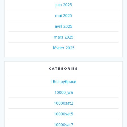
juin 2025
mai 2025
avril 2025
mars 2025
février 2025
CATÉGORIES
! Без рубрики
10000_wa
10000sat2
10000sat5
10000sat7