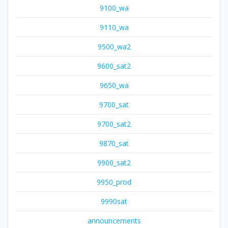
9100_wa
9110_wa
9500_wa2
9600_sat2
9650_wa
9700_sat
9700_sat2
9870_sat
9900_sat2
9950_prod
9990sat
announcements