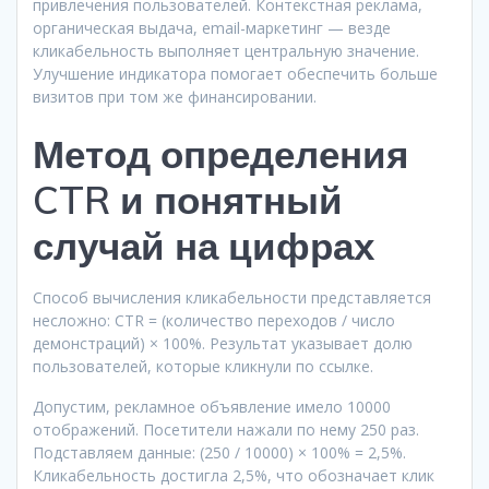
привлечения пользователей. Контекстная реклама,
органическая выдача, email-маркетинг — везде
кликабельность выполняет центральную значение.
Улучшение индикатора помогает обеспечить больше
визитов при том же финансировании.
Метод определения
CTR и понятный
случай на цифрах
Способ вычисления кликабельности представляется
несложно: CTR = (количество переходов / число
демонстраций) × 100%. Результат указывает долю
пользователей, которые кликнули по ссылке.
Допустим, рекламное объявление имело 10000
отображений. Посетители нажали по нему 250 раз.
Подставляем данные: (250 / 10000) × 100% = 2,5%.
Кликабельность достигла 2,5%, что обозначает клик