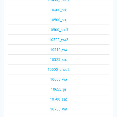
10400_sat
10500_sat
10500_sat3
10500_wa2
10510_wa
10525_sat
10600_prod2
10600_wa
10655_pr
10700_sat
10700_wa