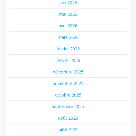
juin 2026
mai 2026
avril 2026
mars 2026
février 2026
janvier 2026
décembre 2025
novembre 2025
octobre 2025
septembre 2025
août 2025
juillet 2025