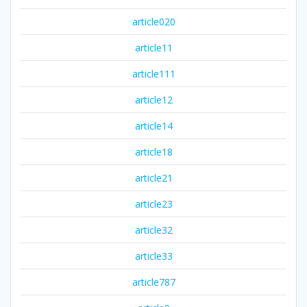
article020
article11
article111
article12
article14
article18
article21
article23
article32
article33
article787