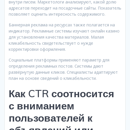
внутри писем. Маркетологи анализируют, какой долю
адресатов переходит на посадочные сайты. Показатель
позволяет оценить интересность содержимого.
Баннерная реклама на ресурсах также полагается на
индикатор. Рекламные системы изучают онлайн казино
для установления качества материалов. Малая
кликабельность свидетельствует о нужде
корректировки оформления.
Социальные платформы применяют параметр для
определения рекламных постов. Системы дают
развёрнутую данные кликов. Специалисты адаптируют
план на основе сведений о кликабельности.
Как CTR соотносится
с вниманием
пользователей к
объявлений или