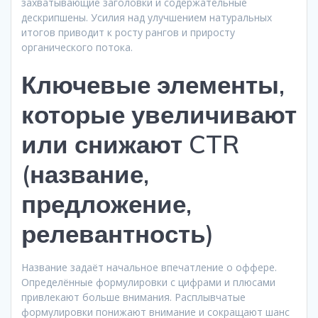
захватывающие заголовки и содержательные
дескрипшены. Усилия над улучшением натуральных
итогов приводит к росту рангов и приросту
органического потока.
Ключевые элементы,
которые увеличивают
или снижают CTR
(название,
предложение,
релевантность)
Название задаёт начальное впечатление о оффере.
Определённые формулировки с цифрами и плюсами
привлекают больше внимания. Расплывчатые
формулировки понижают внимание и сокращают шанс