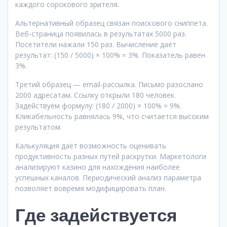
каждого сорокового зрителя.
Альтернативный образец связан поискового сниппета.
Веб-страница появилась в результатах 5000 раз.
Посетители нажали 150 раз. Вычисление даёт
результат: (150 / 5000) × 100% = 3%. Показатель равен
3%.
Третий образец — email-рассылка. Письмо разослано
2000 адресатам. Ссылку открыли 180 человек.
Задействуем формулу: (180 / 2000) × 100% = 9%.
Кликабельность равнялась 9%, что считается высоким
результатом.
Калькуляция даёт возможность оценивать
продуктивность разных путей раскрутки. Маркетологи
анализируют казино для нахождения наиболее
успешных каналов. Периодический анализ параметра
позволяет вовремя модифицировать план.
Где задействуется