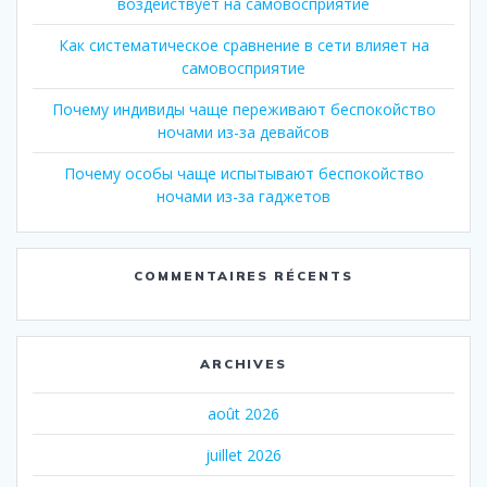
воздействует на самовосприятие
Как систематическое сравнение в сети влияет на
самовосприятие
Почему индивиды чаще переживают беспокойство
ночами из-за девайсов
Почему особы чаще испытывают беспокойство
ночами из-за гаджетов
COMMENTAIRES RÉCENTS
ARCHIVES
août 2026
juillet 2026