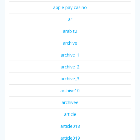
apple pay casino
ar
arab t2
archive
archive_1
archive_2
archive_3
archive10
archivee
article
article018
article019