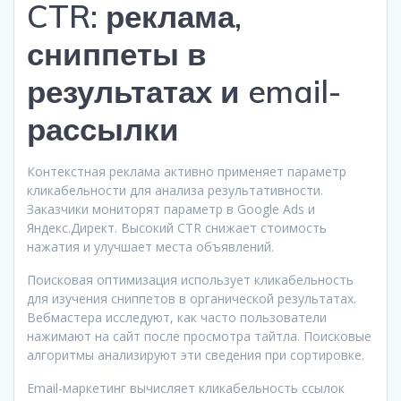
CTR: реклама,
сниппеты в
результатах и email-
рассылки
Контекстная реклама активно применяет параметр
кликабельности для анализа результативности.
Заказчики мониторят параметр в Google Ads и
Яндекс.Директ. Высокий CTR снижает стоимость
нажатия и улучшает места объявлений.
Поисковая оптимизация использует кликабельность
для изучения сниппетов в органической результатах.
Вебмастера исследуют, как часто пользователи
нажимают на сайт после просмотра тайтла. Поисковые
алгоритмы анализируют эти сведения при сортировке.
Email-маркетинг вычисляет кликабельность ссылок