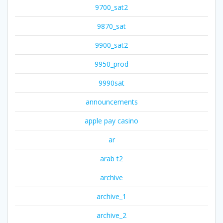
9700_sat2
9870_sat
9900_sat2
9950_prod
9990sat
announcements
apple pay casino
ar
arab t2
archive
archive_1
archive_2