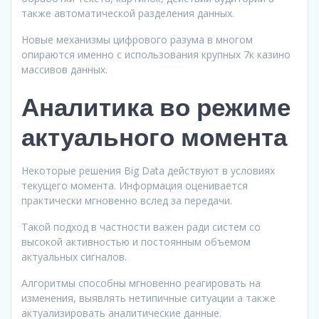
также автоматической разделения данных.
Новые механизмы цифрового разума в многом
опираются именно с использования крупных 7к казино
массивов данных.
Аналитика во режиме
актуального момента
Некоторые решения Big Data действуют в условиях
текущего момента. Информация оценивается
практически мгновенно вслед за передачи.
Такой подход в частности важен ради систем со
высокой активностью и постоянным объемом
актуальных сигналов.
Алгоритмы способны мгновенно реагировать на
изменения, выявлять нетипичные ситуации а также
актуализировать аналитические данные.