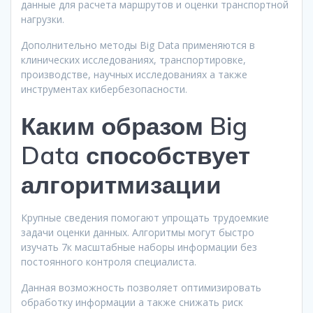
данные для расчета маршрутов и оценки транспортной
нагрузки.
Дополнительно методы Big Data применяются в
клинических исследованиях, транспортировке,
производстве, научных исследованиях а также
инструментах кибербезопасности.
Каким образом Big
Data способствует
алгоритмизации
Крупные сведения помогают упрощать трудоемкие
задачи оценки данных. Алгоритмы могут быстро
изучать 7к масштабные наборы информации без
постоянного контроля специалиста.
Данная возможность позволяет оптимизировать
обработку информации а также снижать риск