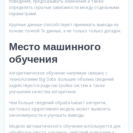
поведения, предсказывать изменения а также
определять скрытые зависимости между отдельными
параметрами.
Крупные данные способствуют принимать выводы на
основе точной 7к данных, а не только только догадок.
Место машинного
обучения
Алгоритмическое обучение напрямую связано с
технологиями Big Data. Большие объемы сведений
задействуются ради настройки систем а также
улучшения качества алгоритмов.
Чем больше сведений обрабатывает алгоритм,
настолько эффективнее модель может выявлять
закономерности и улучшать выводы.
Модели автоматического обучения используются для
обработки текста, картинок, действий аудитории а