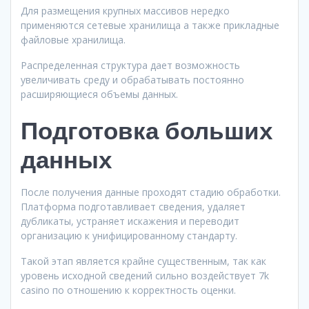
Для размещения крупных массивов нередко
применяются сетевые хранилища а также прикладные
файловые хранилища.
Распределенная структура дает возможность
увеличивать среду и обрабатывать постоянно
расширяющиеся объемы данных.
Подготовка больших
данных
После получения данные проходят стадию обработки.
Платформа подготавливает сведения, удаляет
дубликаты, устраняет искажения и переводит
организацию к унифицированному стандарту.
Такой этап является крайне существенным, так как
уровень исходной сведений сильно воздействует 7k
casino по отношению к корректность оценки.