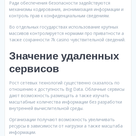
Ради обеспечения безопасности задействуются
механизмы кодирования, анонимизация информации и
контроль прав к конфиденциальным сведениям.
Во отдельных государствах использование крупных
массивов контролируется нормами про приватности а
также сохранности 7k casino чувствительной сведений.
Значение удаленных
сервисов
Рост сетевых технологий существенно сказалось по
отношению к доступность Big Data. Облачные сервисы
дают возможность размещать а также изучать
масштабные количества информации без разработки
внутренней вычислительной среды.
Организации получают возможность увеличивать
ресурсы в зависимости от нагрузки а также масштаба
информации.