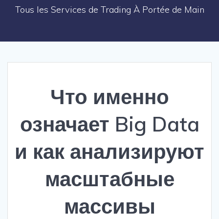
Tous les Services de Trading À Portée de Main
Что именно
означает Big Data
и как анализируют
масштабные
массивы