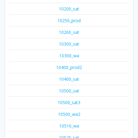
10200_sat
10250_prod
10260_sat
10300_sat
10300_wa
10400_prod2
10400_sat
10500_sat
10500_sat3
10500_wa2
10510_wa
10525_sat