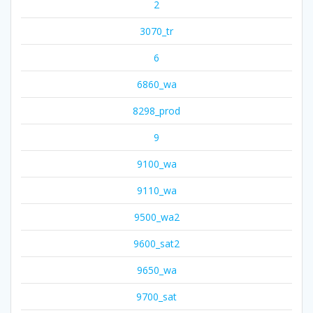
2
3070_tr
6
6860_wa
8298_prod
9
9100_wa
9110_wa
9500_wa2
9600_sat2
9650_wa
9700_sat