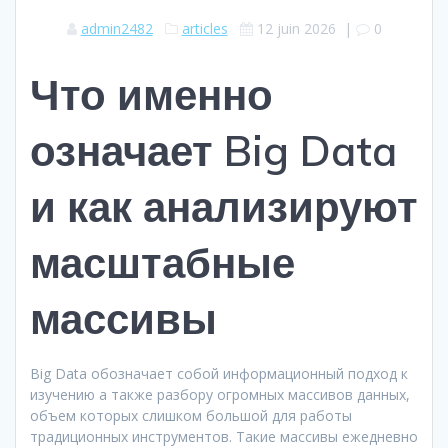
admin2482
articles
12 juin 2026
|
0
Что именно
означает Big Data
и как анализируют
масштабные
массивы
Big Data обозначает собой информационный подход к
изучению а также разбору огромных массивов данных,
объем которых слишком большой для работы
традиционных инструментов. Такие массивы ежедневно