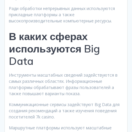
Ради обработки непрерывных данных используются
прикладные платформы а также
высокопроизводительные компьютерные ресурсы.
В каких сферах
используются Big
Data
Инструменты масштабных сведений задействуются в
самых различных областях. Информационные
платформы обрабатывают фразы пользователей а
также повышают варианты показа.
Коммуникационные сервисы задействуют Big Data для
создания рекомендаций а также изучения поведения
посетителей 7k casino.
Маршрутные платформы используют масштабные