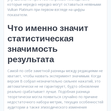
которые нередко нередко могут оставаться неявными
Vulkan Platinum при первом взгляде на цифры
показатели.
Что именно значит
статистическая
значимость
результата
Самой по себе заметной разницы между редакциями не
хватает, чтобы назвать эксперимент значимым. Когда
версия B собрал незначительно сильнее нажатий, это
автоматически не не гарантирует, будто обновление
реально срабатывает лучше. Подобная разница
теоретически могла появиться случайно по причине
недостаточного набора метрик, текущих особенностей
аудитории а также эпизодического изменения