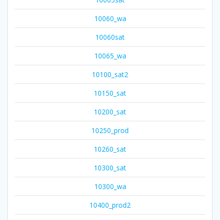
10060_wa
10060sat
10065_wa
10100_sat2
10150_sat
10200_sat
10250_prod
10260_sat
10300_sat
10300_wa
10400_prod2