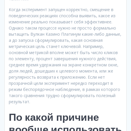
Когда эксперимент запущен корректно, смещение в
поведенческих реакциях способна выявить, какое из
изменение реально показывает себя эффективнее.
Однако таком процессе нужно не просто формально
вытащить Вулкан Казино Платинум какие-либо данные,
а до запуска сформулировать, какая основная
метрическая цель станет ключевой. Например,
основной метрикой вполне может быть число кликов
по элементу, процент завершения нужного действия,
среднее время удержания на экране конкретном окне,
доля людей, дошедших к целевого момента, или же
регулярность возврата к приложению. Если нет
прозрачной цели эксперимент нередко переходит в
режим беспорядочное наблюдение, в рамках которого
такого сравнения трудно сформулировать полезный
результат.
По какой причине
вообще использовать