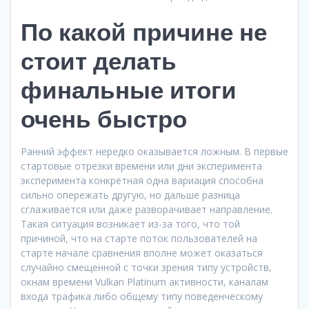
По какой причине не
стоит делать
финальные итоги
очень быстро
Ранний эффект нередко оказывается ложным. В первые
стартовые отрезки времени или дни эксперимента
эксперимента конкретная одна вариация способна
сильно опережать другую, но дальше разница
сглаживается или даже разворачивает направление.
Такая ситуация возникает из-за того, что той
причиной, что на старте поток пользователей на
старте начале сравнения вполне может оказаться
случайно смещенной с точки зрения типу устройств,
окнам времени Vulkan Platinum активности, каналам
входа трафика либо общему типу поведенческому