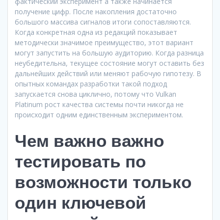
фактический эксперимент а также начинается
получение цифр. После накопления достаточно
большого массива сигналов итоги сопоставляются.
Когда конкретная одна из редакций показывает
методически значимое преимущество, этот вариант
могут запустить на большую аудиторию. Когда разница
неубедительна, текущее состояние могут оставить без
дальнейших действий или меняют рабочую гипотезу. В
опытных командах разработки такой подход
запускается снова циклично, потому что Vulkan
Platinum рост качества системы почти никогда не
происходит одним единственным экспериментом.
Чем важно важно
тестировать по
возможности только
один ключевой