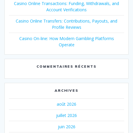
Casino Online Transactions: Funding, Withdrawals, and
Account Verifications
Casino Online Transfers: Contributions, Payouts, and
Profile Reviews
Casino On-line: How Modern Gambling Platforms
Operate
COMMENTAIRES RÉCENTS
ARCHIVES
août 2026
juillet 2026
juin 2026