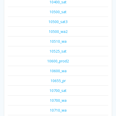
10400_sat
10500_sat
10500_sat3
10500_wa2
10510_wa
10525_sat
10600_prod2
10600_wa
10655_pr
10700_sat
10700_wa
10710_wa