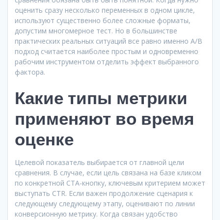
оценить сразу несколько переменных в одном цикле,
используют существенно более сложные форматы,
допустим многомерное тест. Но в большинстве
практических реальных ситуаций все равно именно A/B
подход считается наиболее простым и одновременно
рабочим инструментом отделить эффект выбранного
фактора.
Какие типы метрики
применяют во время
оценке
Целевой показатель выбирается от главной цели
сравнения. В случае, если цель связана на базе кликом
по конкретной CTA-кнопку, ключевым критерием может
выступать CTR. Если важен продолжение сценария к
следующему следующему этапу, оценивают по линии
конверсионную метрику. Когда связан удобство