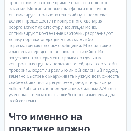
процесс имеет вполне прямое пользовательское
влияние. Многие игровые платформы постоянно
оптимизируют пользовательский путь человека:
делают проще доступ к конкретного сценария,
реорганизуют архитектуру навигации меню,
оптимизируют контентные карточки, реорганизуют
логику порядка операций в профиле либо
пересматривают логику сообщений. Многие такие
изменения нередко не возникают стихийно. Их
запускают в эксперимент в рамках отдельных
контрольных группах пользователей, для того чтобы
проверить, ведет ли реально ли обновленный подход
заметно быстрее обнаруживать нужную возможность,
слабее сбиваться и регулярнее доводить до конца
Vulkan Platinum основное действие. Сильный A/B тест
уменьшает вероятность ошибочного изменения для
всей системы.
Что именно на
практике можно