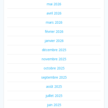
mai 2026
avril 2026
mars 2026
février 2026
janvier 2026
décembre 2025
novembre 2025
octobre 2025
septembre 2025
août 2025
juillet 2025
juin 2025