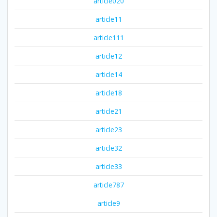
article020
article11
article111
article12
article14
article18
article21
article23
article32
article33
article787
article9