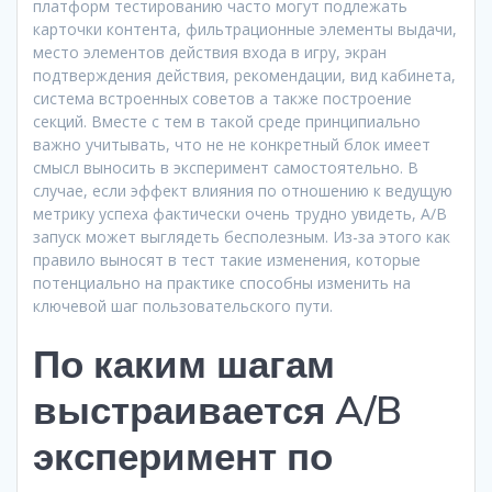
платформ тестированию часто могут подлежать
карточки контента, фильтрационные элементы выдачи,
место элементов действия входа в игру, экран
подтверждения действия, рекомендации, вид кабинета,
система встроенных советов а также построение
секций. Вместе с тем в такой среде принципиально
важно учитывать, что не не конкретный блок имеет
смысл выносить в эксперимент самостоятельно. В
случае, если эффект влияния по отношению к ведущую
метрику успеха фактически очень трудно увидеть, A/B
запуск может выглядеть бесполезным. Из-за этого как
правило выносят в тест такие изменения, которые
потенциально на практике способны изменить на
ключевой шаг пользовательского пути.
По каким шагам
выстраивается A/B
эксперимент по