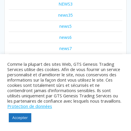
NEWS3
news35
news5
news6
news7
news787
Comme la plupart des sites Web, GTS Genesis Trading
Services utilise des cookies. Afin de vous fournir un service
Non classé
personnalisé et d'améliorer le site, nous conservons des
informations sur la façon dont vous utilisez le site. Ces
p
cookies sont totalement sûrs et sécurisés et ne
contiendront jamais d'informations sensibles. Ils sont
pack012_8nqa70vz0rp
utilisés uniquement par GTS Genesis Trading Services ou
les partenaires de confiance avec lesquels nous travaillons.
pack054_vj6nbsisoh
Protection de données
pack073_1hf4hwtbhpu
Accepter
page