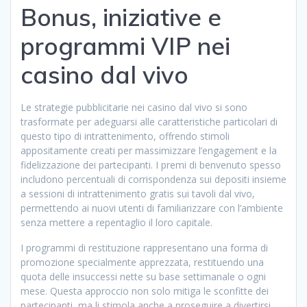
Bonus, iniziative e
programmi VIP nei
casino dal vivo
Le strategie pubblicitarie nei casino dal vivo si sono
trasformate per adeguarsi alle caratteristiche particolari di
questo tipo di intrattenimento, offrendo stimoli
appositamente creati per massimizzare l’engagement e la
fidelizzazione dei partecipanti. I premi di benvenuto spesso
includono percentuali di corrispondenza sui depositi insieme
a sessioni di intrattenimento gratis sui tavoli dal vivo,
permettendo ai nuovi utenti di familiarizzare con l’ambiente
senza mettere a repentaglio il loro capitale.
I programmi di restituzione rappresentano una forma di
promozione specialmente apprezzata, restituendo una
quota delle insuccessi nette su base settimanale o ogni
mese. Questa approccio non solo mitiga le sconfitte dei
partecipanti, ma li stimola anche a proseguire a divertirsi