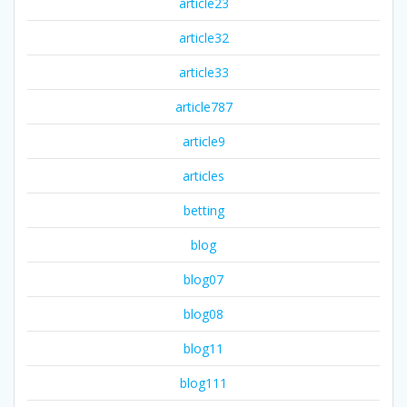
article23
article32
article33
article787
article9
articles
betting
blog
blog07
blog08
blog11
blog111