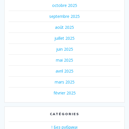
octobre 2025
septembre 2025
août 2025
juillet 2025
juin 2025
mai 2025
avril 2025
mars 2025
février 2025
CATÉGORIES
! Без рубрики