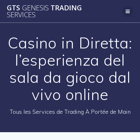
Passer
GTS
GENESIS
TRADING
au
SERVICES
contenu
Casino in Diretta:
l’esperienza del
sala da gioco dal
vivo online
Tous les Services de Trading À Portée de Main