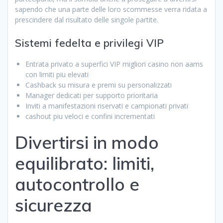
sapendo che una parte delle loro scommesse verra ridata a
prescindere dal risultato delle singole partite.
Sistemi fedelta e privilegi VIP
Entrata privato a superfici VIP migliori casino non aams
con limiti piu elevati
Cashback su misura e premi su personalizzati
Manager dedicati per supporto prioritaria
Inviti a manifestazioni riservati e campionati privati
cashout piu veloci e confini incrementati
Divertirsi in modo
equilibrato: limiti,
autocontrollo e
sicurezza