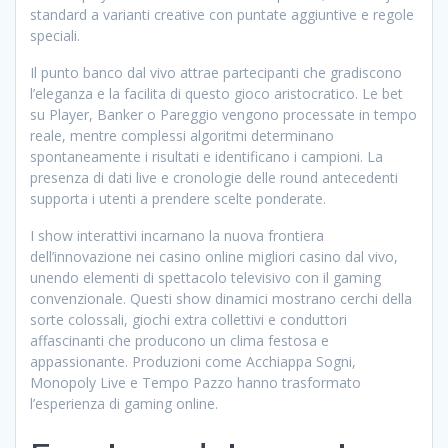
standard a varianti creative con puntate aggiuntive e regole
speciali.
Il punto banco dal vivo attrae partecipanti che gradiscono
l’eleganza e la facilita di questo gioco aristocratico. Le bet
su Player, Banker o Pareggio vengono processate in tempo
reale, mentre complessi algoritmi determinano
spontaneamente i risultati e identificano i campioni. La
presenza di dati live e cronologie delle round antecedenti
supporta i utenti a prendere scelte ponderate.
I show interattivi incarnano la nuova frontiera
dell’innovazione nei casino online migliori casino dal vivo,
unendo elementi di spettacolo televisivo con il gaming
convenzionale. Questi show dinamici mostrano cerchi della
sorte colossali, giochi extra collettivi e conduttori
affascinanti che producono un clima festosa e
appassionante. Produzioni come Acchiappa Sogni,
Monopoly Live e Tempo Pazzo hanno trasformato
l’esperienza di gaming online.