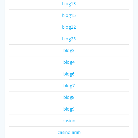
blog13
blog15
blog22
blog23
blog3
blog4
blog6
blog7
blog8
blog9
casino
casino arab