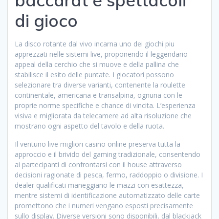
di gioco
La disco rotante dal vivo incarna uno dei giochi piu
apprezzati nelle sistemi live, proponendo il leggendario
appeal della cerchio che si muove e della pallina che
stabilisce il esito delle puntate. I giocatori possono
selezionare tra diverse varianti, contenente la roulette
continentale, americana e transalpina, ognuna con le
proprie norme specifiche e chance di vincita. L’esperienza
visiva e migliorata da telecamere ad alta risoluzione che
mostrano ogni aspetto del tavolo e della ruota.
Il ventuno live migliori casino online preserva tutta la
approccio e il brivido del gaming tradizionale, consentendo
ai partecipanti di confrontarsi con il house attraverso
decisioni ragionate di pesca, fermo, raddoppio o divisione. I
dealer qualificati maneggiano le mazzi con esattezza,
mentre sistemi di identificazione automatizzato delle carte
promettono che i numeri vengano esposti precisamente
sullo display. Diverse versioni sono disponibili, dal blackjack