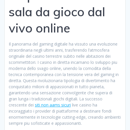
sala da gioco dal
vivo online
Il panorama del gaming digitale ha vissuto una evoluzione
straordinaria negli ultimi anni, trasferendo l’atmosfera
originale del casino terrestre subito nelle abitazioni dei
scommettitori. I casino in diretta incarnano lo sviluppo piu
moderna dello svago online, unendo la comodita della
tecnica contemporanea con la tensione vera del gaming in
diretta. Questa rivoluzionaria tipologia di divertimento ha
conquistato milioni di appassionati in tutto pianeta,
garantendo una sensazione coinvolgente che supera di
gran lunga i tradizionali giochi digitali. La successo
crescente dei
siti non aams sicuri
live casino ha
incoraggiato i provider di piattaforme a destinare fondi
enormemente in tecnologie cutting-edge, creando ambienti
sempre piu sofisticate e appassionanti.