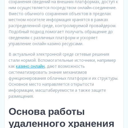
сохранения сведений на внешних платформах, доступ к
ним осуществляется посредством онлайн-соединение.
Вместо обычного сохранения объектов в пределах
местном носителе информация хранятся в рамках
распределенной среде, контролируемой провайдером.
Подобный подход помогает получать обращение до
сведениям с различных платформ и ускоряет
управление онлайн казино ресурсами.
В актуальной электронной среде сетевые решения
стали нормой. Вспомогательные источники, например
как
казино онлайн
, дают возможность
систематизировать знание механизмов
функционирования облачных платформ и их структуры.
Основное место направляется открытости
информации, масштабируемости а также защите
размещения.
Основа работы
удаленного хранения