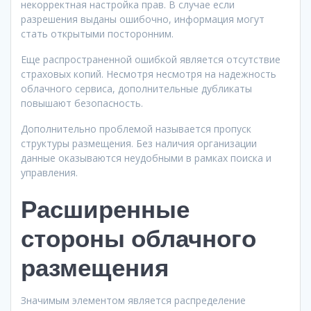
некорректная настройка прав. В случае если
разрешения выданы ошибочно, информация могут
стать открытыми посторонним.
Еще распространенной ошибкой является отсутствие
страховых копий. Несмотря несмотря на надежность
облачного сервиса, дополнительные дубликаты
повышают безопасность.
Дополнительно проблемой называется пропуск
структуры размещения. Без наличия организации
данные оказываются неудобными в рамках поиска и
управления.
Расширенные
стороны облачного
размещения
Значимым элементом является распределение