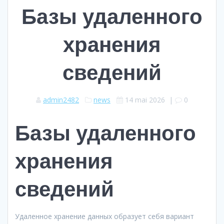
Базы удаленного
хранения
сведений
admin2482
news
14 mai 2026
|
0
Базы удаленного
хранения
сведений
Удаленное хранение данных образует себя вариант