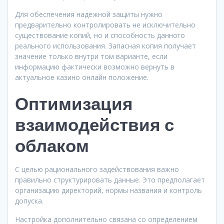
Для обеспечения надежной защиты нужно
предварительно контролировать не исключительно
существование копий, но и способность данного
реального использования. Запасная копия получает
значение только внутри том варианте, если
информацию фактически возможно вернуть в
актуальное казино онлайн положение.
Оптимизация
взаимодействия с
облаком
С целью рационального задействования важно
правильно структурировать данные. Это предполагает
организацию директорий, нормы названия и контроль
допуска.
Настройка дополнительно связана со определением