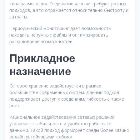
типа размещения. Отдельные данные требуют разных
подходов, а это отражается относительно быстроту и
затраты.
Периодический мониторинг дает возможность
находить ненужные файлы и оптимизировать
расходование возможностей.
Прикладное
назначение
Сетевое хранение задействуется в рамках
большинстве современных систем. Данный подход
поддерживает доступ к сведениям, гибкость а также
рост.
Рациональное задействование сетевых решений
усиливает стабильность и удобство работы со
данными. Такой подход формирует среды более казино
онлайн устойчивыми к сбоям.