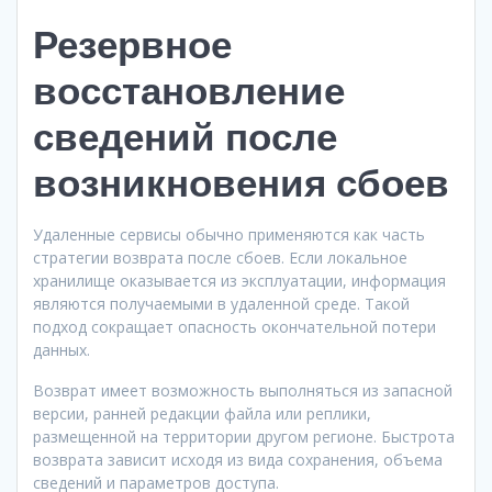
Резервное
восстановление
сведений после
возникновения сбоев
Удаленные сервисы обычно применяются как часть
стратегии возврата после сбоев. Если локальное
хранилище оказывается из эксплуатации, информация
являются получаемыми в удаленной среде. Такой
подход сокращает опасность окончательной потери
данных.
Возврат имеет возможность выполняться из запасной
версии, ранней редакции файла или реплики,
размещенной на территории другом регионе. Быстрота
возврата зависит исходя из вида сохранения, объема
сведений и параметров доступа.