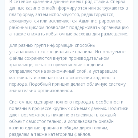
В сетевом хранении данные имеют ряд стадий. Сперва
данные казино онлайн формируются или загружаются в
платформу, затем используются, редактируются,
архивируются или исключаются. Администрирование
рабочим циклом позволяет поддерживать организацию
а также снижать избыточные расходы для размещение.
Для разных групп информации способны
устанавливаться специальные правила. Используемые
файлы сохраняются внутри производительном
хранилище, нечасто применяемые сведения
отправляются на экономичный слой, а устаревшие
материалы исключаются по окончании заданного
периода. Подобный принцип делает облачную систему
значительно организованной.
Системные сценарии полного периода в особенности
полезны в процессе крупных объемах данных. Политики
дают возможность никак не отслеживать каждый
объект самостоятельно, а использовать онлайн
казино единые правила к общим директориям,
разделам а также категориям файлов.