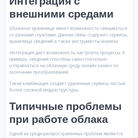
Интеграция с
внешними средами
Облачное хранилище имеет возможность связываться
со разными службами. Данная связь содержит сервисы,
хранилища сведений а также инструменты анализа.
Интеграция дает возможность настроить процессы. К
примеру, сведения способны самостоятельно
отправляться на облачную среду онлайн казино по
окончании преобразования.
Такая комбинация создает удаленные сервисы частью
более сложной инфраструктуры.
Типичные проблемы
при работе облака
Одной из среди распространённых проблем является