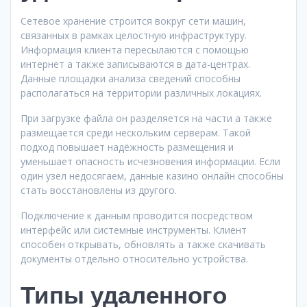
Сетевое хранение строится вокруг сети машин,
связанных в рамках целостную инфраструктуру.
Информация клиента пересылаются с помощью
интернет а также записываются в дата-центрах.
Данные площадки анализа сведений способны
располагаться на территории различных локациях.
При загрузке файла он разделяется на части а также
размещается среди нескольким серверам. Такой
подход повышает надёжность размещения и
уменьшает опасность исчезновения информации. Если
один узел недосягаем, данные казино онлайн способны
стать восстановлены из другого.
Подключение к данным проводится посредством
интерфейс или системные инструменты. Клиент
способен открывать, обновлять а также скачивать
документы отдельно относительно устройства.
Типы удаленного