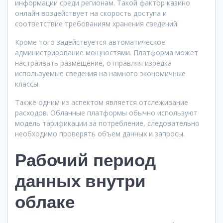
информации среди регионам. Такой фактор казино
онлайн воздействует на скорость доступа и
соответствие требованиям хранения сведений.
Кроме того задействуется автоматическое
администрирование мощностями. Платформа может
настраивать размещение, отправляя изредка
используемые сведения на намного экономичные
классы.
Также одним из аспектом является отслеживание
расходов. Облачные платформы обычно используют
модель тарификации за потребление, следовательно
необходимо проверять объем данных и запросы.
Рабочий период
данных внутри
облаке