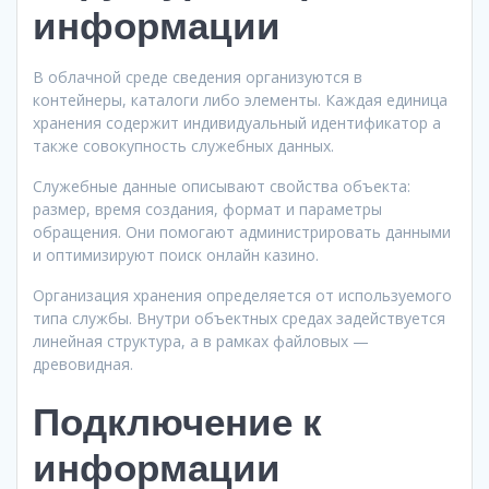
информации
В облачной среде сведения организуются в
контейнеры, каталоги либо элементы. Каждая единица
хранения содержит индивидуальный идентификатор а
также совокупность служебных данных.
Служебные данные описывают свойства объекта:
размер, время создания, формат и параметры
обращения. Они помогают администрировать данными
и оптимизируют поиск онлайн казино.
Организация хранения определяется от используемого
типа службы. Внутри объектных средах задействуется
линейная структура, а в рамках файловых —
древовидная.
Подключение к
информации