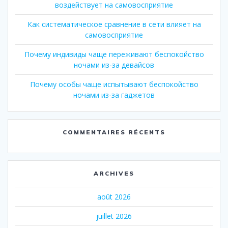
воздействует на самовосприятие
Как систематическое сравнение в сети влияет на
самовосприятие
Почему индивиды чаще переживают беспокойство
ночами из-за девайсов
Почему особы чаще испытывают беспокойство
ночами из-за гаджетов
COMMENTAIRES RÉCENTS
ARCHIVES
août 2026
juillet 2026