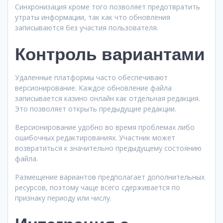
Синхронизация кроме того позволяет предотвратить
утраты информации, так как что обновления
записываются без участия пользователя.
Контроль вариантами
Удаленные платформы часто обеспечивают
версионирование. Каждое обновление файла
записывается казино онлайн как отдельная редакция.
Это позволяет открыть предыдущие редакции.
Версионирование удобно во время проблемах либо
ошибочных редактированиях. Участник может
возвратиться к значительно предыдущему состоянию
файла.
Размещение вариантов предполагает дополнительных
ресурсов, поэтому чаще всего сдерживается по
признаку периоду или числу.