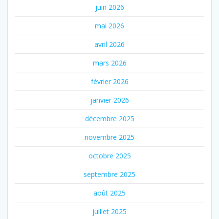
juin 2026
mai 2026
avril 2026
mars 2026
février 2026
janvier 2026
décembre 2025
novembre 2025
octobre 2025
septembre 2025
août 2025
juillet 2025