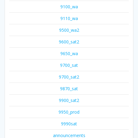
9100_wa
9110_wa
9500_wa2
9600_sat2
9650_wa
9700_sat
9700_sat2
9870_sat
9900_sat2
9950_prod
9990sat
announcements