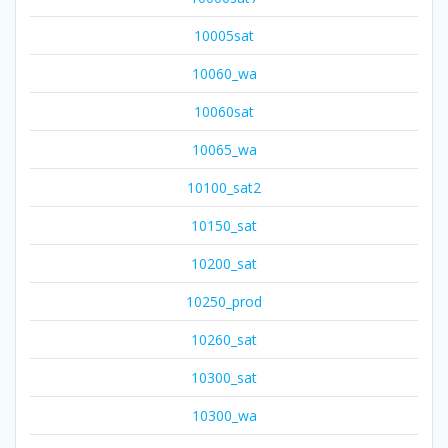
10005sat
10060_wa
10060sat
10065_wa
10100_sat2
10150_sat
10200_sat
10250_prod
10260_sat
10300_sat
10300_wa