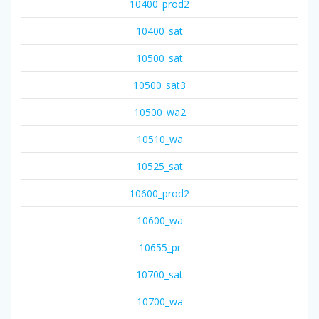
10400_prod2
10400_sat
10500_sat
10500_sat3
10500_wa2
10510_wa
10525_sat
10600_prod2
10600_wa
10655_pr
10700_sat
10700_wa