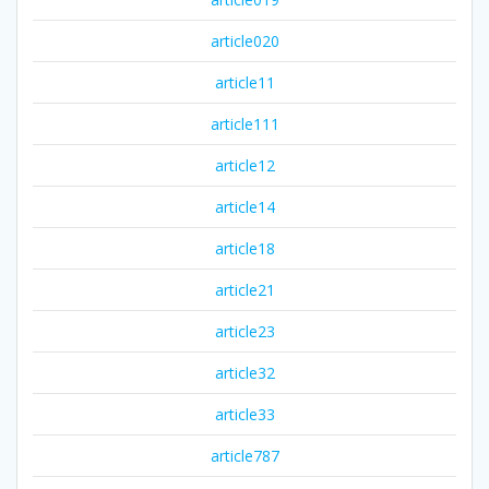
article020
article11
article111
article12
article14
article18
article21
article23
article32
article33
article787