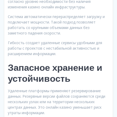
согласно уровню необходимости без наличия
изменения казино онлайн инфраструктуры.
Система автоматически перераспределяет загрузку и
подключает мощности. Такой подход позволяет
работать со крупными объемами данных без
заметного падения скорости.
Гибкость создает удаленные сервисы удобными для
работы с проектов с нестабильной активностью и
расширением информации.
Запасное хранение и
устойчивость
Удаленные платформы применяют резервирование
данных. Резервные версии файлов сохраняются среди
нескольких узлах или на территории нескольких
центрах данных. Это онлайн казино уменьшает риск
утраты информации.