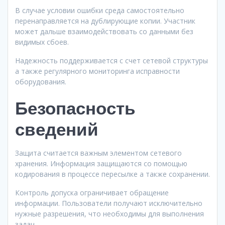
В случае условии ошибки среда самостоятельно
перенаправляется на дублирующие копии. Участник
может дальше взаимодействовать со данными без
видимых сбоев.
Надежность поддерживается с счет сетевой структуры
а также регулярного мониторинга исправности
оборудования.
Безопасность
сведений
Защита считается важным элементом сетевого
хранения. Информация защищаются со помощью
кодирования в процессе пересылке а также сохранении.
Контроль допуска ограничивает обращение
информации. Пользователи получают исключительно
нужные разрешения, что необходимы для выполнения
задач.