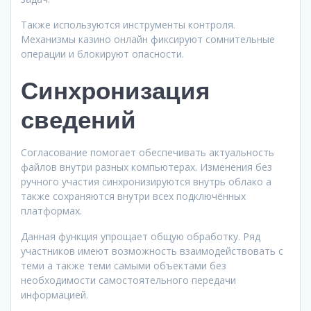
Также используются инструменты контроля.
Механизмы казино онлайн фиксируют сомнительные
операции и блокируют опасности.
Синхронизация
сведений
Согласование помогает обеспечивать актуальность
файлов внутри разных компьютерах. Изменения без
ручного участия синхронизируются внутрь облако а
также сохраняются внутри всех подключённых
платформах.
Данная функция упрощает общую обработку. Ряд
участников имеют возможность взаимодействовать с
теми а также теми самыми объектами без
необходимости самостоятельного передачи
информацией.