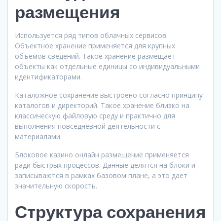
размещения
Используется ряд типов облачных сервисов.
Объектное хранение применяется для крупных
объёмов сведений. Такое хранение размещает
объекты как отдельные единицы со индивидуальными
идентификаторами.
Каталожное сохранение выстроено согласно принципу
каталогов и директорий. Такое хранение близко на
классическую файловую среду и практично для
выполнения повседневной деятельности с
материалами.
Блоковое казино онлайн размещение применяется
ради быстрых процессов. Данные делятся на блоки и
записываются в рамках базовом плане, а это дает
значительную скорость.
Структура сохранения