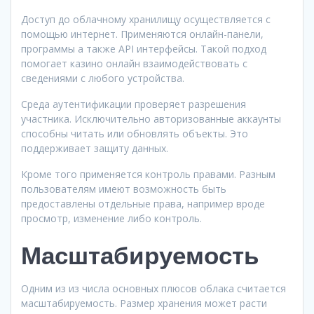
Доступ до облачному хранилищу осуществляется с
помощью интернет. Применяются онлайн-панели,
программы а также API интерфейсы. Такой подход
помогает казино онлайн взаимодействовать с
сведениями с любого устройства.
Среда аутентификации проверяет разрешения
участника. Исключительно авторизованные аккаунты
способны читать или обновлять объекты. Это
поддерживает защиту данных.
Кроме того применяется контроль правами. Разным
пользователям имеют возможность быть
предоставлены отдельные права, например вроде
просмотр, изменение либо контроль.
Масштабируемость
Одним из из числа основных плюсов облака считается
масштабируемость. Размер хранения может расти