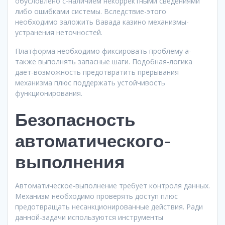
обусловлено с-наличием некорректными сведениями
либо ошибками системы. Вследствие-этого
необходимо заложить Вавада казино механизмы-
устранения неточностей.
Платформа необходимо фиксировать проблему а-
также выполнять запасные шаги. Подобная-логика
дает-возможность предотвратить прерывания
механизма плюс поддержать устойчивость
функционирования.
Безопасность
автоматического-
выполнения
Автоматическое-выполнение требует контроля данных.
Механизм необходимо проверять доступ плюс
предотвращать несанкционированные действия. Ради
данной-задачи используются инструменты