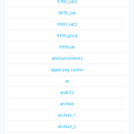
9700_sat2
9870_sat
9900_sat2
9950_prod
9990sat
announcements
apple pay casino
ar
arab t2
archive
archive_1
archive_2