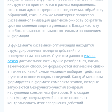
инструменты применяются в разных направлениях,
охватывая администрирование сведениями, обработку
обращений, связь а-также мониторинг процессов.
Системная-оптимизация дает-возможность сократить
срок выполнения задач и уменьшить Вавада частоту
ошибок, связанных со самостоятельным заполнением
информации.
В фундаменте системной-оптимизации находится
структурированная передача действий по
определенным правилам. С-учетом данного
vavada
casino
дает-возможность лучше разобраться, каким-
техническим способом формируются логические связки
а-также по-какой-схеме механизм выбирает действия
с-учетом основе исходных сведений. Каждый механизм
формируется в формате комплекта этапов, которые
запускаются без-ручного-участия во-время
наступлении конкретных факторов. Это создает
платформу предсказуемой а-также позволяет
контролировать итог завершения действий.