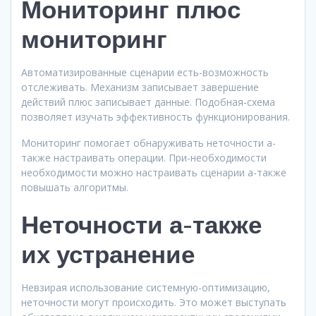
Мониторинг плюс
мониторинг
Автоматизированные сценарии есть-возможность
отслеживать. Механизм записывает завершение
действий плюс записывает данные. Подобная-схема
позволяет изучать эффективность функционирования.
Мониторинг помогает обнаруживать неточности а-
также настраивать операции. При-необходимости
необходимости можно настраивать сценарии а-также
повышать алгоритмы.
Неточности а-также
их устранение
Невзирая использование системную-оптимизацию,
неточности могут происходить. Это может выступать