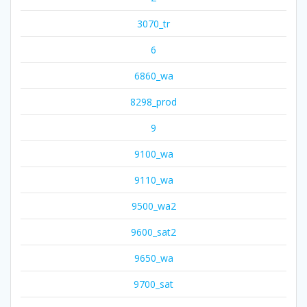
3070_tr
6
6860_wa
8298_prod
9
9100_wa
9110_wa
9500_wa2
9600_sat2
9650_wa
9700_sat