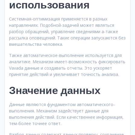
использования
Системная-оптимизация применяется в разных
направлениях. Подобной-задачей может являться
разбор обращений, управление сведениями а-также
рассылка оповещений. Такие операции запускаются без
вмешательства человека.
Также автоматическое-выполнение используется для
аналитике. Механизм имеет-возможность фиксировать
Vavada данные и создавать отчеты. Это ускоряет
принятие действий и увеличивает точность анализа.
Значение данных
Данные являются фундаментом автоматического-
выполнения. Механизм задействует данные для
выполнения действий. Если качественнее информация,
тем-более точнее ответ.
Разбор данных содержит данных проверку, сохранение