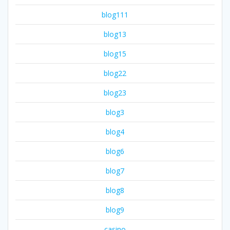
blog111
blog13
blog15
blog22
blog23
blog3
blog4
blog6
blog7
blog8
blog9
casino