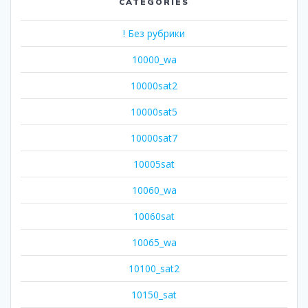
CATÉGORIES
! Без рубрики
10000_wa
10000sat2
10000sat5
10000sat7
10005sat
10060_wa
10060sat
10065_wa
10100_sat2
10150_sat