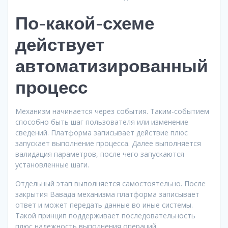
По-какой-схеме
действует
автоматизированный
процесс
Механизм начинается через события. Таким-событием
способно быть шаг пользователя или изменение
сведений. Платформа записывает действие плюс
запускает выполнение процесса. Далее выполняется
валидация параметров, после чего запускаются
установленные шаги.
Отдельный этап выполняется самостоятельно. После
закрытия Вавада механизма платформа записывает
ответ и может передать данные во иные системы.
Такой принцип поддерживает последовательность
плюс надежность выполнения операций.