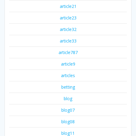
article21
article23
article32
article33
article787
article9
articles
betting
blog
blog07
blog08
blog11