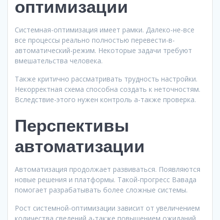
оптимизации
Системная-оптимизация имеет рамки. Далеко-не-все
все процессы реально полностью перевести-в-
автоматический-режим. Некоторые задачи требуют
вмешательства человека.
Также критично рассматривать трудность настройки.
Некорректная схема способна создать к неточностям.
Вследствие-этого нужен контроль а-также проверка.
Перспективы
автоматизации
Автоматизация продолжает развиваться. Появляются
новые решения и платформы. Такой-прогресс Вавада
помогает разрабатывать более сложные системы.
Рост системной-оптимизации зависит от увеличением
количества сведений а-также повышением ожиданий