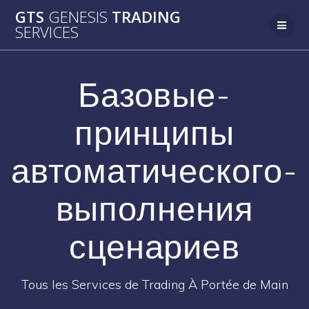
Passer
GTS
GENESIS
TRADING
au
SERVICES
contenu
Базовые-
принципы
автоматического-
выполнения
сценариев
Tous les Services de Trading À Portée de Main