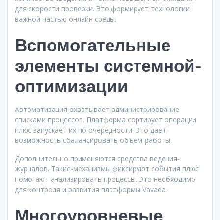
для скорости проверки. Это формирует технологии
важной частью онлайн среды.
Вспомогательные
элементы системной-
оптимизации
Автоматизация охватывает администрирование
списками процессов. Платформа сортирует операции
плюс запускает их по очередности. Это дает-
возможность сбалансировать объем-работы.
Дополнительно применяются средства ведения-
журналов. Такие-механизмы фиксируют события плюс
помогают анализировать процессы. Это необходимо
для контроля и развития платформы Vavada.
Многоуровневые