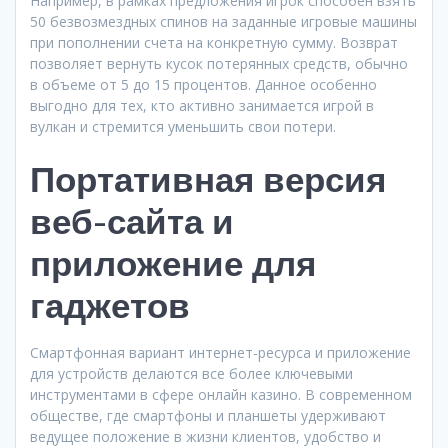
Например, в рамках предложения игрок способен взять
50 безвозмездных спинов на заданные игровые машины
при пополнении счета на конкретную сумму. Возврат
позволяет вернуть кусок потерянных средств, обычно
в объеме от 5 до 15 процентов. Данное особенно
выгодно для тех, кто активно занимается игрой в
вулкан и стремится уменьшить свои потери.
Портативная версия
веб-сайта и
приложение для
гаджетов
Смартфонная вариант интернет-ресурса и приложение
для устройств делаются все более ключевыми
инструментами в сфере онлайн казино. В современном
обществе, где смартфоны и планшеты удерживают
ведущее положение в жизни клиентов, удобство и