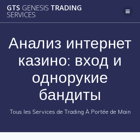
Passer
GTS
GENESIS
TRADING
au
SERVICES
contenu
Анализ интернет
казино: вход и
однорукие
бандиты
Tous les Services de Trading À Portée de Main