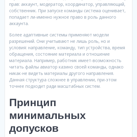
прав: аккаунт, модератор, координатор, управляющий,
собственник. При запуске команды система оценивает,
попадает ли-именно нужное право в роль данного
аккаунта.
Более адаптивные системы применяют модели
разрешений. Они учитывают не лишь роль, но и
условия: направление, команду, тип устройства, время
обращения, состояние материала и отношение
материала. Например, работник имеет-возможность
читать файлы авиатор казино своей команды, однако
никак-не видеть материалы другого направления.
Данная структура сложнее в управлении, при-этом
точнее подходит ради масштабных систем.
Принцип
минимальных
допусков