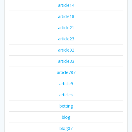
article14
article18
article21
article23
article32
article33
article787
article9
articles
betting
blog
blog07