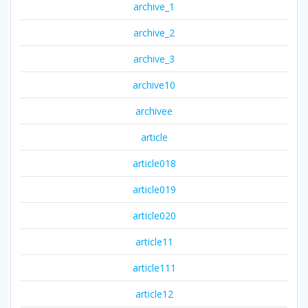
archive_1
archive_2
archive_3
archive10
archivee
article
article018
article019
article020
article11
article111
article12