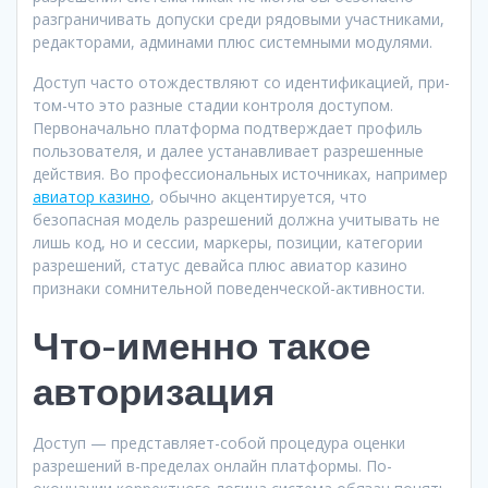
разграничивать допуски среди рядовыми участниками,
редакторами, админами плюс системными модулями.
Доступ часто отождествляют со идентификацией, при-
том-что это разные стадии контроля доступом.
Первоначально платформа подтверждает профиль
пользователя, и далее устанавливает разрешенные
действия. Во профессиональных источниках, например
авиатор казино
, обычно акцентируется, что
безопасная модель разрешений должна учитывать не
лишь код, но и сессии, маркеры, позиции, категории
разрешений, статус девайса плюс авиатор казино
признаки сомнительной поведенческой-активности.
Что-именно такое
авторизация
Доступ — представляет-собой процедура оценки
разрешений в-пределах онлайн платформы. По-