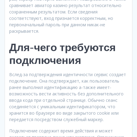
сравнивает авиатор казино результат относительно
сохраненным результатом. Если сведения
соответствуют, вход признается корректным, но
первоначальный пароль при данном никак-не
раскрывается.
Для-чего требуются
подключения
Вслед-за подтверждения идентичности сервис создает
подключение. Она подтверждает, как пользователь
ранее выполнил идентификацию а-также имеет-
возможность вести активность без дополнительного
ввода кода при отдельной странице. Обычно сеанс
соединяется с уникальным идентификатором, что
хранится во браузере во виде закрытого cookie или
передается посредством служебный маркер.
Подключение содержит время действия и может