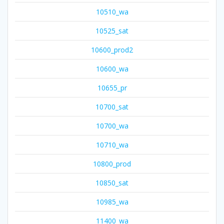
10510_wa
10525_sat
10600_prod2
10600_wa
10655_pr
10700_sat
10700_wa
10710_wa
10800_prod
10850_sat
10985_wa
11400_wa