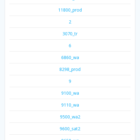
11800_prod
2
3070_tr
6
6860_wa
8298_prod
9
9100_wa
9110_wa
9500_wa2
9600_sat2