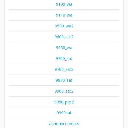
9100_wa
9110_wa
9500_wa2
9600_sat2
9650_wa
9700_sat
9700_sat2
9870_sat
9900_sat2
9950_prod
9990sat
announcements