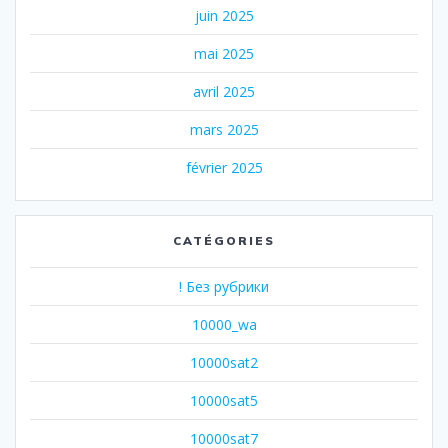
juin 2025
mai 2025
avril 2025
mars 2025
février 2025
CATÉGORIES
! Без рубрики
10000_wa
10000sat2
10000sat5
10000sat7