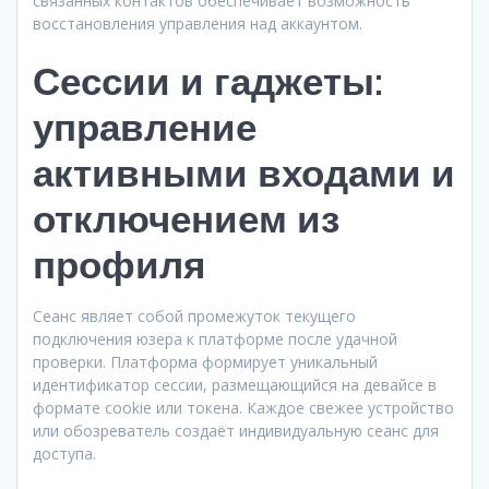
связанных контактов обеспечивает возможность
восстановления управления над аккаунтом.
Сессии и гаджеты:
управление
активными входами и
отключением из
профиля
Сеанс являет собой промежуток текущего
подключения юзера к платформе после удачной
проверки. Платформа формирует уникальный
идентификатор сессии, размещающийся на девайсе в
формате cookie или токена. Каждое свежее устройство
или обозреватель создаёт индивидуальную сеанс для
доступа.