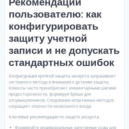
Рекомендации
пользователю: как
конфигурировать
защиту учетной
записи и не допускать
стандартных ошибок
Конфигурация крепкой защиты аккаунта запрашивает
системного метода и внимания к деталям защиты.
Клиенты часто пренебрегают элементарными шагами
предосторожности, формируя бреши для
злоумышленников. Следование испытанных методов
сокращает опасности незаконного входа.
Ключевые рекомендации по защите аккаунта:
Формируйте индивидуальные запутанные коды для