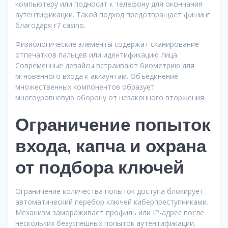
компьютеру или подносит к телефону для окончания
аутентификации. Такой подход предотвращает фишинг
благодаря r7 casino.
Физиологические элементы содержат сканирование
отпечатков пальцев или идентификацию лица.
Современные девайсы встраивают биометрию для
мгновенного входа к аккаунтам. Объединение
множественных компонентов образует
многоуровневую оборону от незаконного вторжения.
Ограничение попыток
входа, капча и охрана
от подбора ключей
Ограничение количества попыток доступа блокирует
автоматический перебор ключей киберпреступниками.
Механизм замораживает профиль или IP-адрес после
нескольких безуспешных попыток аутентификации.