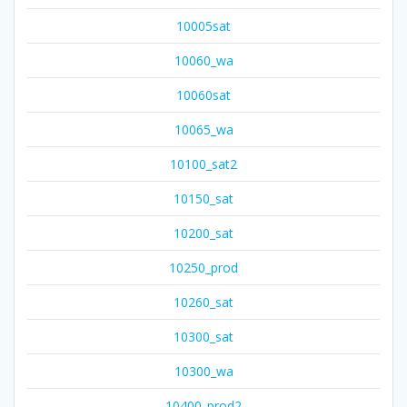
10005sat
10060_wa
10060sat
10065_wa
10100_sat2
10150_sat
10200_sat
10250_prod
10260_sat
10300_sat
10300_wa
10400_prod2