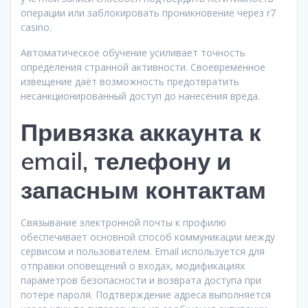
операции или заблокировать проникновение через r7
casino.
Автоматическое обучение усиливает точность
определения странной активности. Своевременное
извещение даёт возможность предотвратить
несанкционированный доступ до нанесения вреда.
Привязка аккаунта к
email, телефону и
запасным контактам
Связывание электронной почты к профилю
обеспечивает основной способ коммуникации между
сервисом и пользователем. Email используется для
отправки оповещений о входах, модификациях
параметров безопасности и возврата доступа при
потере пароля. Подтверждение адреса выполняется