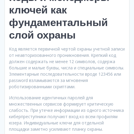
ключей как
фундаментальный
слой охраны
Код является первичной чертой охраны учетной записи
от неавторизованного проникновения. Крепкий код
должен содержать не менее 12 символов, содержа
большие и малые буквы, числа и специальные символы.
Элементарные последовательности вроде 123456 или
password взламываются за мгновения
роботизированными скриптами.
Использование идентичных паролей для
множественных сервисов формирует критическую
слабость. При утечке информации из одного источника
киберпреступники получают вход ко всем профилям
юзера. Индивидуальные ключи для отдельной
площадки заметно усиливают планку охраны.