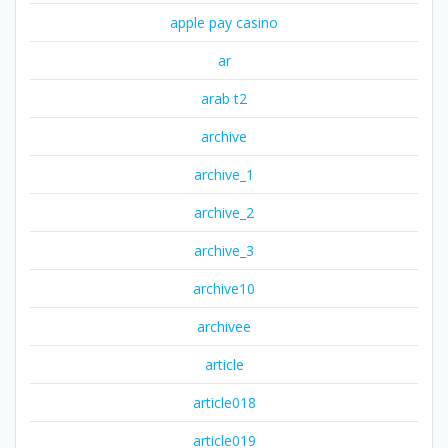
apple pay casino
ar
arab t2
archive
archive_1
archive_2
archive_3
archive10
archivee
article
article018
article019