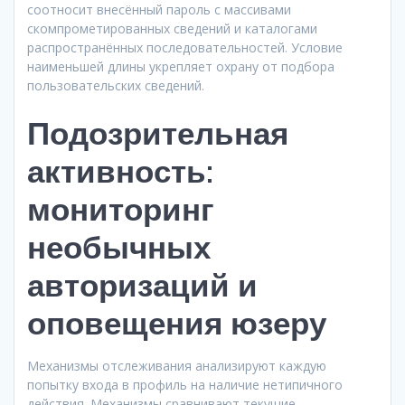
соотносит внесённый пароль с массивами
скомпрометированных сведений и каталогами
распространённых последовательностей. Условие
наименьшей длины укрепляет охрану от подбора
пользовательских сведений.
Подозрительная
активность:
мониторинг
необычных
авторизаций и
оповещения юзеру
Механизмы отслеживания анализируют каждую
попытку входа в профиль на наличие нетипичного
действия. Механизмы сравнивают текущие