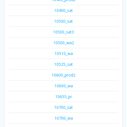
10400_sat
10500_sat
10500_sat3
10500_wa2
10510_wa
10525_sat
10600_prod2
10600_wa
10655_pr
10700_sat
10700_wa