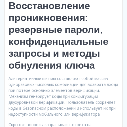
Восстановление
проникновения:
резервные пароли,
конфиденциальные
запросы и методы
обнуления ключа
Альтернативные шифры составляют собой массив
одноразовых числовых комбинаций для возврата входа
при потере основных элементов верификации.
Механизм генерирует коды при конфигурации
двухуровневой верификации. Пользователь сохраняет
коды в безопасном расположении и использует их при
недоступности мобильного или верификатора.
Скрытые вопросы запрашивают ответа на