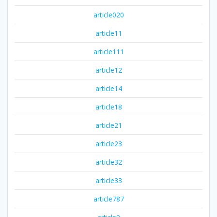
article020
article11
article111
article12
article14
article18
article21
article23
article32
article33
article787