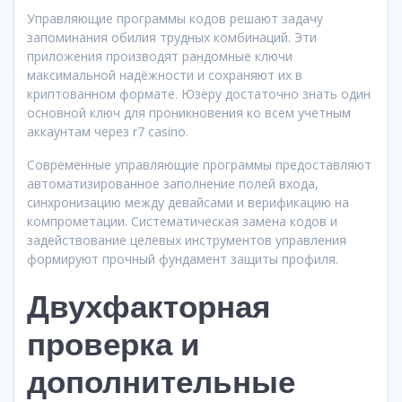
Управляющие программы кодов решают задачу
запоминания обилия трудных комбинаций. Эти
приложения производят рандомные ключи
максимальной надёжности и сохраняют их в
криптованном формате. Юзеру достаточно знать один
основной ключ для проникновения ко всем учетным
аккаунтам через r7 casino.
Современные управляющие программы предоставляют
автоматизированное заполнение полей входа,
синхронизацию между девайсами и верификацию на
компрометации. Систематическая замена кодов и
задействование целевых инструментов управления
формируют прочный фундамент защиты профиля.
Двухфакторная
проверка и
дополнительные