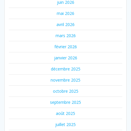
juin 2026
mai 2026
avril 2026
mars 2026
février 2026
janvier 2026
décembre 2025
novembre 2025
octobre 2025
septembre 2025
août 2025
juillet 2025