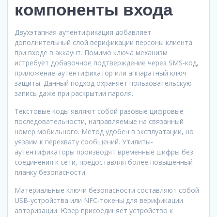
компоненты входа
Двухэтапная аутентификация добавляет
дополнительный слой верификации персоны клиента
при входе в аккаунт. Помимо ключа механизм
истребует добавочное подтверждение через SMS-код,
приложение-аутентификатор или аппаратный ключ
защиты. Данный подход охраняет пользовательскую
запись даже при раскрытии пароля.
Текстовые коды являют собой разовые цифровые
последовательности, направляемые на связанный
номер мобильного. Метод удобен в эксплуатации, но
уязвим к перехвату сообщений. Утилиты-
аутентификаторы производят временные шифры без
соединения к сети, предоставляя более повышенный
планку безопасности.
Материальные ключи безопасности составляют собой
USB-устройства или NFC-токены для верификации
авторизации. Юзер присоединяет устройство к